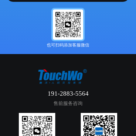
也可扫码添加客服微信
191-2883-5564
售前服务咨询