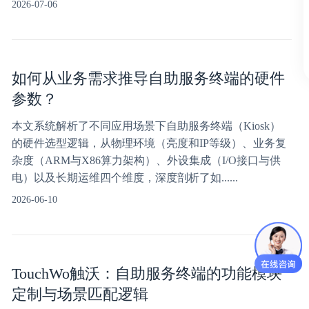
2026-07-06
如何从业务需求推导自助服务终端的硬件
参数？
本文系统解析了不同应用场景下自助服务终端（Kiosk）
的硬件选型逻辑，从物理环境（亮度和IP等级）、业务复
杂度（ARM与X86算力架构）、外设集成（I/O接口与供
电）以及长期运维四个维度，深度剖析了如......
2026-06-10
TouchWo触沃：自助服务终端的功能模块
定制与场景匹配逻辑