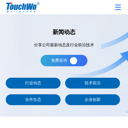
新闻动态
分享公司最新动态及行业前沿技术
免费咨询
行业动态
技术前沿
合作生态
企业创新