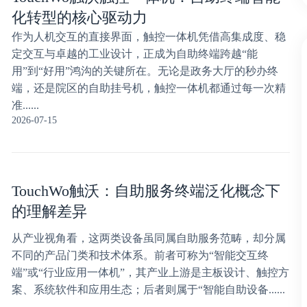
化转型的核心驱动力
作为人机交互的直接界面，触控一体机凭借高集成度、稳
定交互与卓越的工业设计，正成为自助终端跨越“能
用”到“好用”鸿沟的关键所在。无论是政务大厅的秒办终
端，还是院区的自助挂号机，触控一体机都通过每一次精
准......
2026-07-15
TouchWo触沃：自助服务终端泛化概念下
的理解差异
从产业视角看，这两类设备虽同属自助服务范畴，却分属
不同的产品门类和技术体系。前者可称为“智能交互终
端”或“行业应用一体机”，其产业上游是主板设计、触控方
案、系统软件和应用生态；后者则属于“智能自助设备......