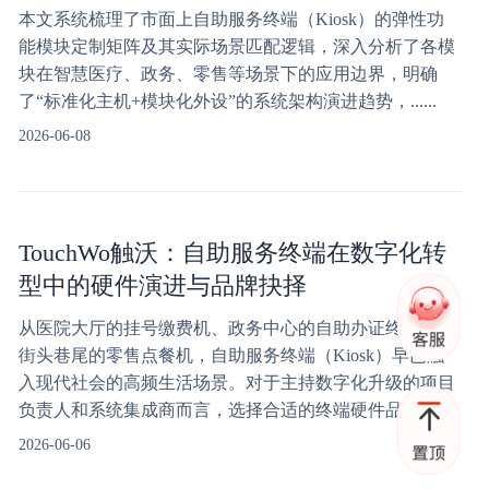
本文系统梳理了市面上自助服务终端（Kiosk）的弹性功
能模块定制矩阵及其实际场景匹配逻辑，深入分析了各模
块在智慧医疗、政务、零售等场景下的应用边界，明确
了“标准化主机+模块化外设”的系统架构演进趋势，......
2026-06-08
TouchWo触沃：自助服务终端在数字化转
型中的硬件演进与品牌抉择
从医院大厅的挂号缴费机、政务中心的自助办证终端，到
街头巷尾的零售点餐机，自助服务终端（Kiosk）早已融
入现代社会的高频生活场景。对于主持数字化升级的项目
负责人和系统集成商而言，选择合适的终端硬件品牌......
2026-06-06