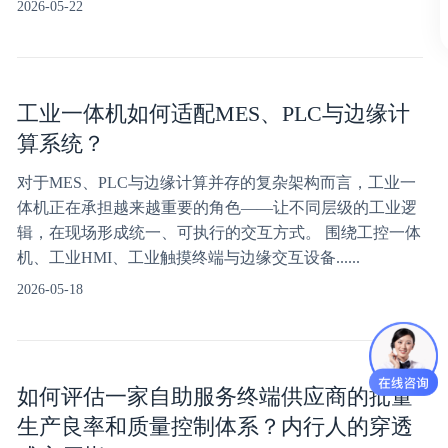
2026-05-22
工业一体机如何适配MES、PLC与边缘计
算系统？
对于MES、PLC与边缘计算并存的复杂架构而言，工业一
体机正在承担越来越重要的角色——让不同层级的工业逻
辑，在现场形成统一、可执行的交互方式。 围绕工控一体
机、工业HMI、工业触摸终端与边缘交互设备......
2026-05-18
如何评估一家自助服务终端供应商的批量
生产良率和质量控制体系？内行人的穿透