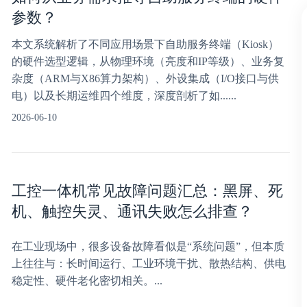
参数？
本文系统解析了不同应用场景下自助服务终端（Kiosk）
的硬件选型逻辑，从物理环境（亮度和IP等级）、业务复
杂度（ARM与X86算力架构）、外设集成（I/O接口与供
电）以及长期运维四个维度，深度剖析了如......
2026-06-10
工控一体机常见故障问题汇总：黑屏、死
机、触控失灵、通讯失败怎么排查？
在工业现场中，很多设备故障看似是“系统问题”，但本质
上往往与：长时间运行、工业环境干扰、散热结构、供电
稳定性、硬件老化密切相关。...