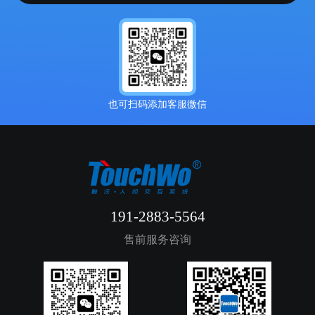
也可扫码添加客服微信
191-2883-5564
售前服务咨询