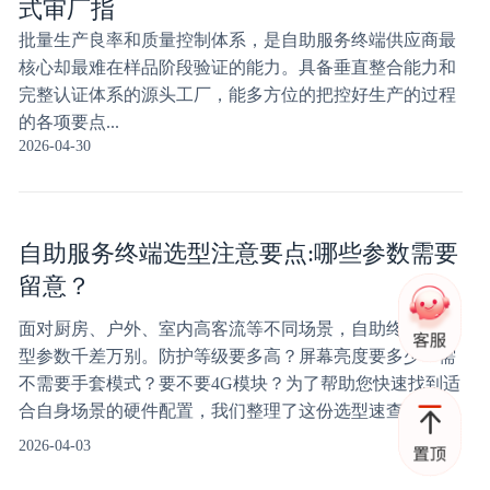
式审厂指
批量生产良率和质量控制体系，是自助服务终端供应商最
核心却最难在样品阶段验证的能力。具备垂直整合能力和
完整认证体系的源头工厂，能多方位的把控好生产的过程
的各项要点...
2026-04-30
自助服务终端选型注意要点:哪些参数需要
留意？
面对厨房、户外、室内高客流等不同场景，自助终端的选
型参数千差万别。防护等级要多高？屏幕亮度要多少？需
不需要手套模式？要不要4G模块？为了帮助您快速找到适
合自身场景的硬件配置，我们整理了这份选型速查表。...
2026-04-03