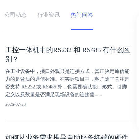
公司动态
行业资讯
热门问答
工控一体机中的RS232 和 RS485 有什么区
别？
在工业设备中，接口外观只是连接方式，真正决定通信能
力的是背后的通信标准。在实际项目中，客户除了关注是
否支持 RS232 或 RS485 外，也需要确认接口形式、引脚
定义以及数量是否满足现场设备的连接需......
2026-07-23
如何从业务需求推导自助服务终端的硬件