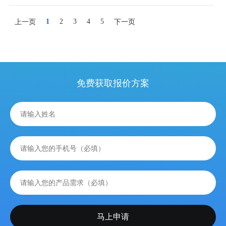
1
2
3
4
5
上一页
下一页
免费获取报价方案