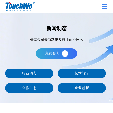
新闻动态
分享公司最新动态及行业前沿技术
免费咨询
行业动态
技术前沿
合作生态
企业创新