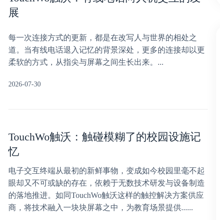
展
每一次连接方式的更新，都是在改写人与世界的相处之
道。当有线电话退入记忆的背景深处，更多的连接却以更
柔软的方式，从指尖与屏幕之间生长出来。...
2026-07-30
TouchWo触沃：触碰模糊了的校园设施记
忆
电子交互终端从最初的新鲜事物，变成如今校园里毫不起
眼却又不可或缺的存在，依赖于无数技术研发与设备制造
的落地推进。如同TouchWo触沃这样的触控解决方案供应
商，将技术融入一块块屏幕之中，为教育场景提供......