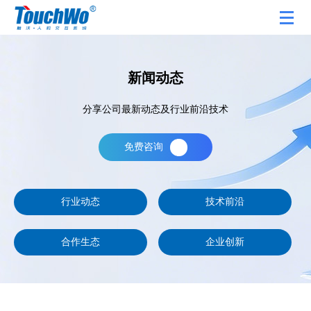
新闻动态
分享公司最新动态及行业前沿技术
免费咨询
行业动态
技术前沿
合作生态
企业创新