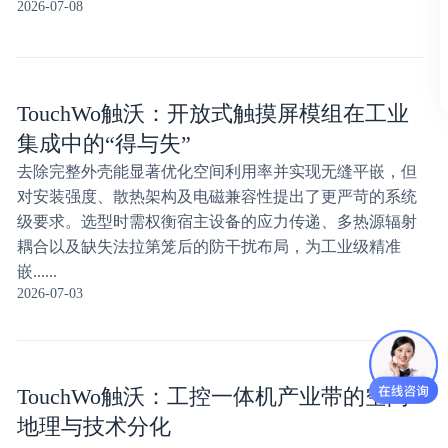
2026-07-08
TouchWo触沃：开放式触摸屏模组在工业
集成中的“得与失”
去除完整外壳能显著优化空间利用率并实现无缝平嵌，但
对安装强度、散热架构及电磁兼容性提出了更严苛的系统
级要求。选型时需权衡宿主设备的应力传递、多热源辐射
耦合以及缺失法拉第笼后的防干扰布局，为工业级精准
嵌......
2026-07-03
TouchWo触沃：工控一体机产业带的空间
地理与技术分化