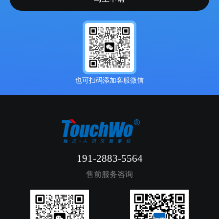
也可扫码添加客服微信
191-2883-5564
售前服务咨询