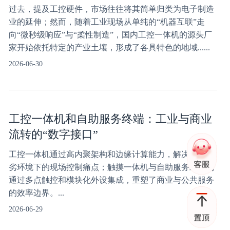
过去，提及工控硬件，市场往往将其简单归类为电子制造
业的延伸；然而，随着工业现场从单纯的“机器互联”走
向“微秒级响应”与“柔性制造”，国内工控一体机的源头厂
家开始依托特定的产业土壤，形成了各具特色的地域......
2026-06-30
工控一体机和自助服务终端：工业与商业
流转的“数字接口”
工控一体机通过高内聚架构和边缘计算能力，解决工业恶
劣环境下的现场控制痛点；触摸一体机与自助服务终端则
通过多点触控和模块化外设集成，重塑了商业与公共服务
的效率边界。...
2026-06-29