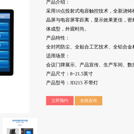
产品介绍：
采用10点投射式电容触控技术，全新浇铸
晶屏与电容屏零距离，显示效果更佳，密封
体成型，外观时尚。
产品特性：
全封闭防尘、全贴合工艺技术、全铝合金
适用场景：
会议门牌展示、产品宣传、生产车间、数
产品尺寸：8~21.5英寸
产品型号：JD215 不带灯
立即预约
在线咨询