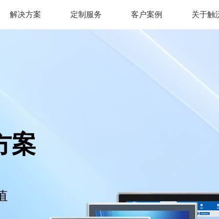
解决方案
定制服务
客户案例
关于触
方案
值