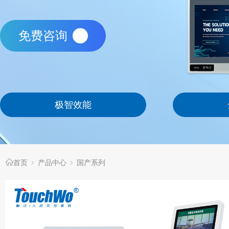
免费咨询
极智效能
首页
产品中心
国产系列