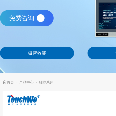
免费咨询
极智效能
首页
产品中心
触控系列