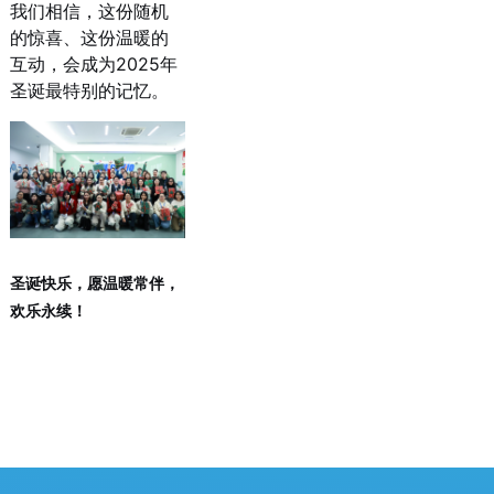
我们相信，这份随机
的惊喜、这份温暖的
互动，会成为2025年
圣诞最特别的记忆。
圣诞快乐，愿温暖常伴，
欢乐永续！