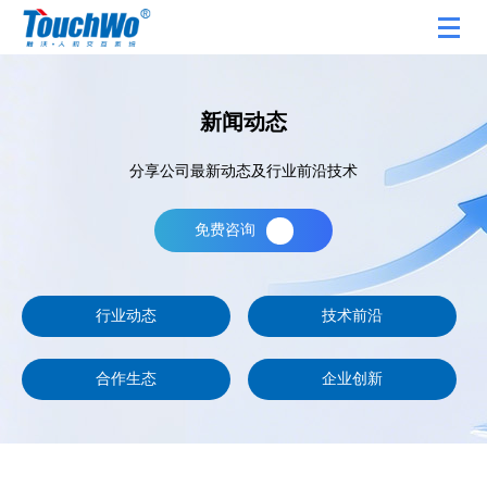
新闻动态
分享公司最新动态及行业前沿技术
免费咨询
行业动态
技术前沿
合作生态
企业创新