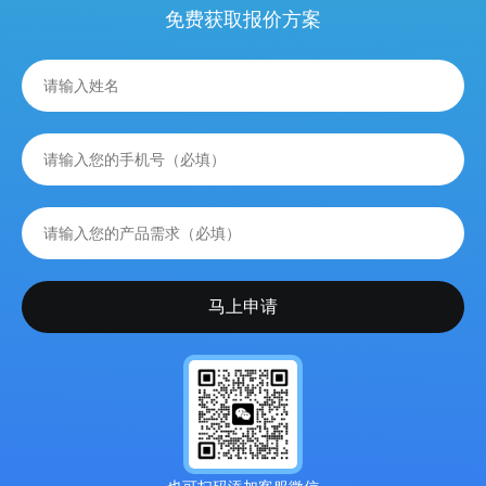
免费获取报价方案