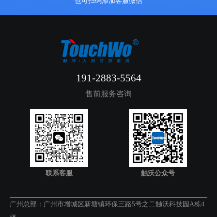
也可扫码添加客服微信
191-2883-5564
售前服务咨询
联系客服
触沃公众号
广州总部：广州市增城区新塘镇环保三路5号之二触沃科技园A栋4