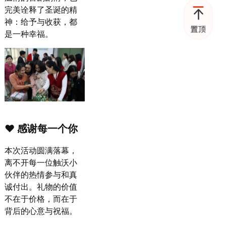
完美诠释了圣诞的精
神：给予与收获，都
是一种幸福。
❤ 感谢每一个你
本次活动圆满落幕，
离不开每一位触沃小
伙伴的热情参与和真
诚付出。礼物的价值
不在于价格，而在于
背后的心意与祝福。