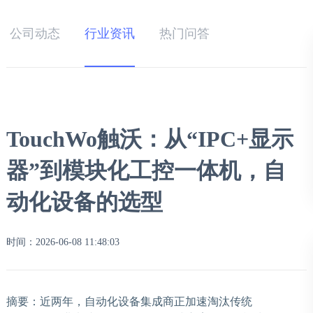
公司动态
行业资讯
热门问答
TouchWo触沃：从“IPC+显示
器”到模块化工控一体机，自
动化设备的选型
时间：2026-06-08 11:48:03
摘要：近两年，自动化设备集成商正加速淘汰传统