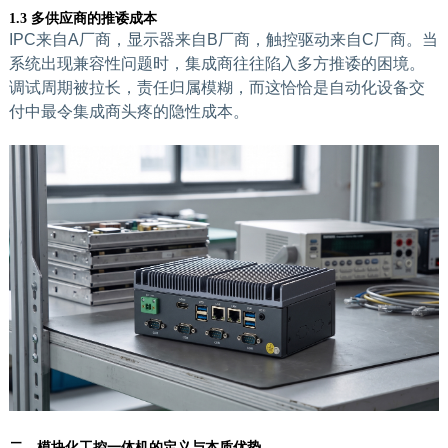
1.3 多供应商的推诿成本
IPC来自A厂商，显示器来自B厂商，触控驱动来自C厂商。当
系统出现兼容性问题时，集成商往往陷入多方推诿的困境。
调试周期被拉长，责任归属模糊，而这恰恰是自动化设备交
付中最令集成商头疼的隐性成本。
二、模块化工控一体机的定义与本质优势