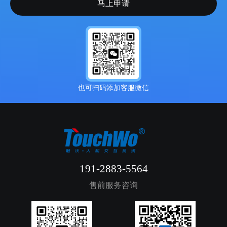
也可扫码添加客服微信
191-2883-5564
售前服务咨询