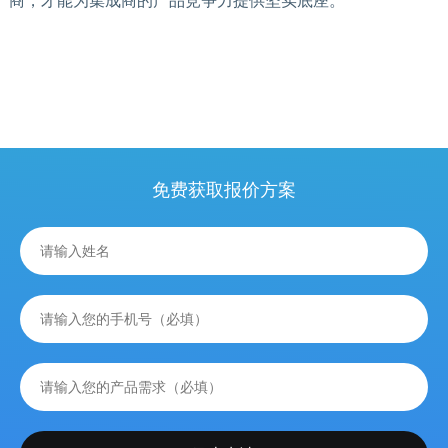
商，才能为集成商的产品竞争力提供坚实底座。
免费获取报价方案