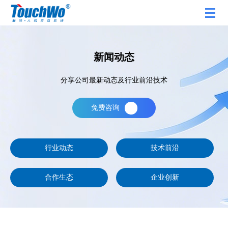
新闻动态
分享公司最新动态及行业前沿技术
免费咨询
行业动态
技术前沿
合作生态
企业创新