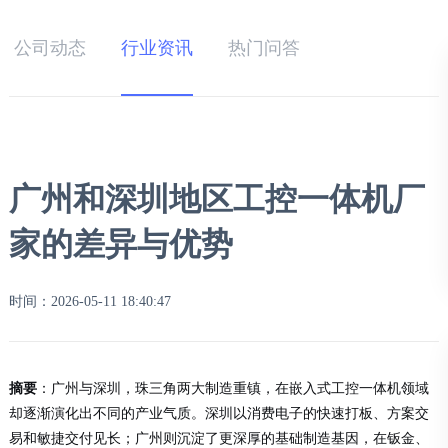
公司动态
行业资讯
热门问答
广州和深圳地区工控一体机厂
家的差异与优势
时间：2026-05-11 18:40:47
摘要
：广州与深圳，珠三角两大制造重镇，在嵌入式工控一体机领域
却逐渐演化出不同的产业气质。深圳以消费电子的快速打板、方案交
易和敏捷交付见长；广州则沉淀了更深厚的基础制造基因，在钣金、