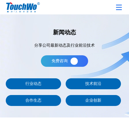
新闻动态
分享公司最新动态及行业前沿技术
免费咨询
行业动态
技术前沿
合作生态
企业创新