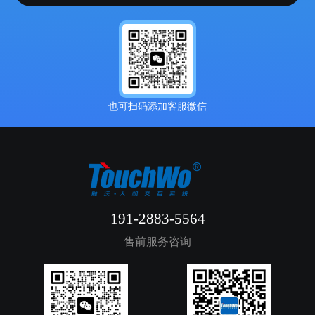
也可扫码添加客服微信
191-2883-5564
售前服务咨询