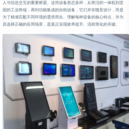
人与信息交互的重要桥梁。这些设备形态多样，从简洁的一体机到坚
固的工业终端，再到功能集成的自助设备，它们并非随意设计，而是
为了精准匹配不同环境的需求而生。理解每种设备的核心特点，并为
其选择正确的应用场景，是真正实现效率提升、流程简化的关键。