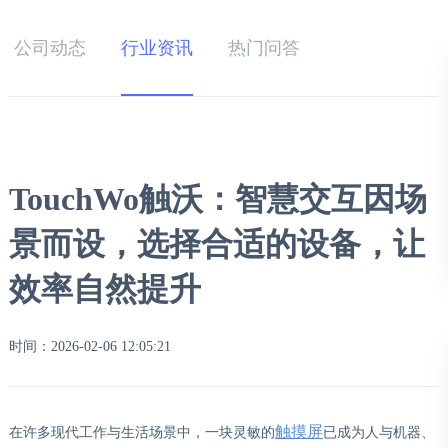
公司动态
行业资讯
热门问答
TouchWo触沃：智慧交互因场
景而设，选择合适的设备，让
效率自然提升
时间：2026-02-06 12:05:21
触摸屏
在许多现代工作与生活场景中，一块灵敏的
已成为人与机器、