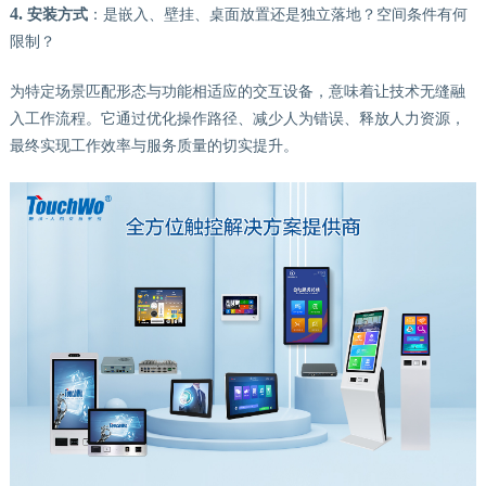
4.
安装方式
：是嵌入、壁挂、桌面放置还是独立落地？空间条件有何
限制？
为特定场景匹配形态与功能相适应的交互设备，意味着让技术无缝融
入工作流程。它通过优化操作路径、减少人为错误、释放人力资源，
最终实现工作效率与服务质量的切实提升。