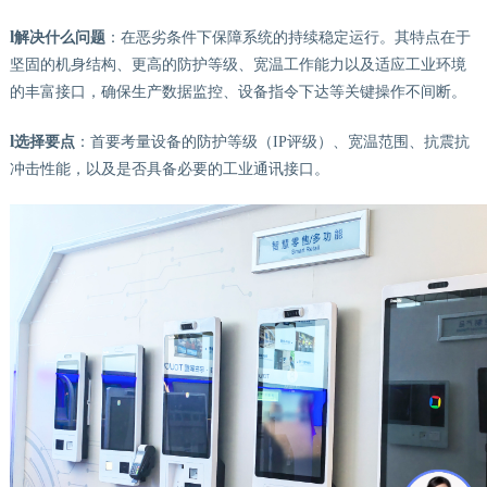
l
解决什么问题
：在恶劣条件下保障系统的持续稳定运行。其特点在于
坚固的机身结构、更高的防护等级、宽温工作能力以及适应工业环境
的丰富接口，确保生产数据监控、设备指令下达等关键操作不间断。
l
选择要点
：首要考量设备的防护等级（
IP评级）、宽温范围、抗震抗
冲击性能，以及是否具备必要的工业通讯接口。