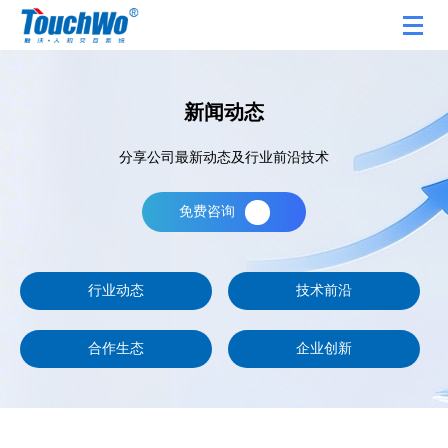
新闻动态
分享公司最新动态及行业前沿技术
免费咨询
行业动态
技术前沿
合作生态
企业创新