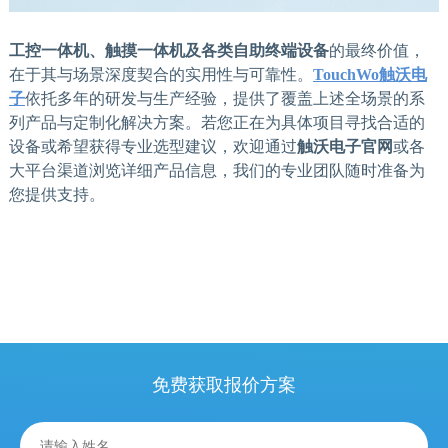
工控一体机、触摸一体机及各类自助终端设备
的最终价值，
在于其与场景深度契合的实用性与可靠性。
TouchWo
触沃电
子
依托多年的研发与生产经验，提供了覆盖上述全场景的系
列产品与定制化解决方案。若您正在为具体项目寻找合适的
设备或希望获得专业选型建议，欢迎通过
触沃电子官网
或各
大平台渠道浏览详细产品信息，我们的专业团队随时准备为
您提供支持。
免费获取报价方案