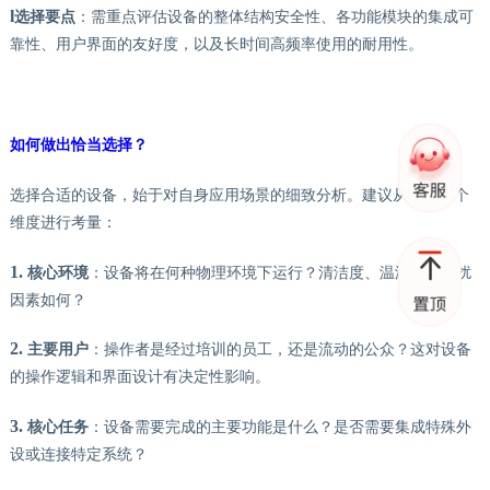
l
选择要点
：需重点评估设备的整体结构安全性、各功能模块的集成可
靠性、用户界面的友好度，以及长时间高频率使用的耐用性。
如何做出恰当选择？
选择合适的设备，始于对自身应用场景的细致分析。建议从以下几个
维度进行考量：
1.
核心环境
：设备将在何种物理环境下运行？清洁度、温湿度、干扰
因素如何？
2.
主要用户
：操作者是经过培训的员工，还是流动的公众？这对设备
的操作逻辑和界面设计有决定性影响。
3.
核心任务
：设备需要完成的主要功能是什么？是否需要集成特殊外
设或连接特定系统？