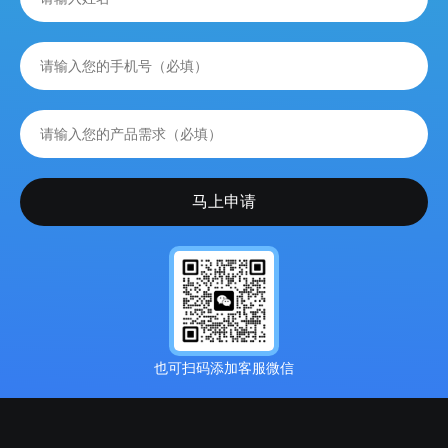
也可扫码添加客服微信