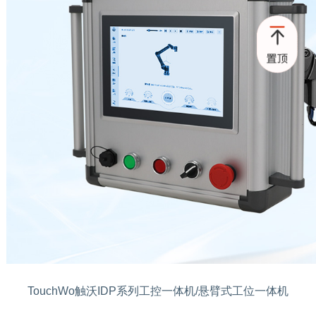
TouchWo触沃IDP系列工控一体机/悬臂式工位一体机