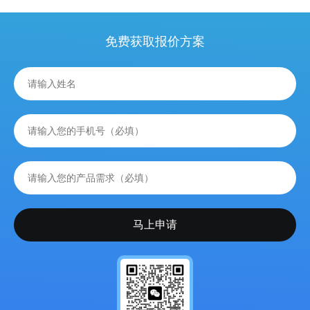
免费获取报价方案