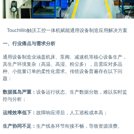
TouchWo触沃工控一体机赋能通用设备制造应用解决方案
一、行业痛点与需求分析
通用设备制造业涵盖机床、泵阀、减速机等核心设备生产，
其生产环境复杂（高温、高湿、粉尘多），且需应对多品
种、小批量订单的柔性化需求。传统设备普遍存在以下问
题：
数据孤岛严重：
设备运行状态、生产数据分散，难以实时监
控与分析；
运维效率低下：
故障响应滞后，人工巡检成本高；
生产协同不足：
生产线各环节衔接不畅，导致资源浪费。