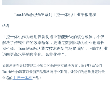
TouchWo触沃WP系列工控一体机/工业平板电脑
结语
工控一体机作为通用设备制造业智能升级的核心载体，不仅
解决了传统生产的效率瓶颈，更通过数据驱动为企业创造长
期价值。
TouchWo触沃
通过技术创新与场景适配，正助力行业
迈向更高水平的数字化、智能化生产。
如果您正在寻找智能工业项目的触控交互解决方案，欢迎联系我们
TouchWo触沃获取最新产品资料与行业案例，让我们为您量身定制最
工控一体机
合适的
产品！