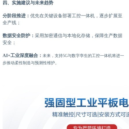
四、实施建议与未来趋势
分阶段推进：
优先在关键设备部署工控一体机，逐步扩展至
全产线；
数据安全防护：
采用加密通信与本地化存储，保障生产数据
安全；
AI+工业深度融合：
未来，支持
5G与数字孪生的工控一体机将进一
步推动柔性制造与预测性维护。