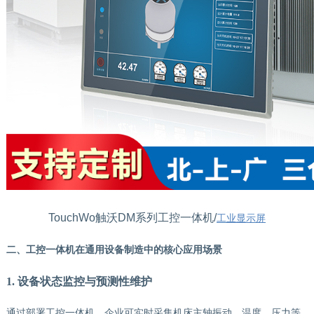
TouchWo触沃DM系列工控一体机/
工业显示屏
二、工控一体机在通用设备制造中的核心应用场景
1. 设备状态监控与预测性维护
通过部署工控一体机，企业可实时采集机床主轴振动、温度、压力等