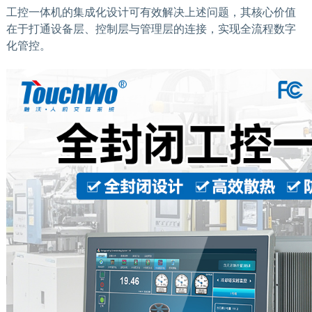
工控一体机的集成化设计可有效解决上述问题，其核心价值
在于打通设备层、控制层与管理层的连接，实现全流程数字
化管控。