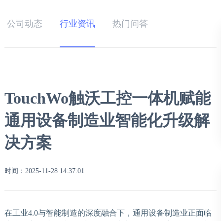
公司动态
行业资讯
热门问答
TouchWo触沃工控一体机赋能
通用设备制造业智能化升级解
决方案
时间：2025-11-28 14:37:01
在工业4.0与智能制造的深度融合下，通用设备制造业正面临