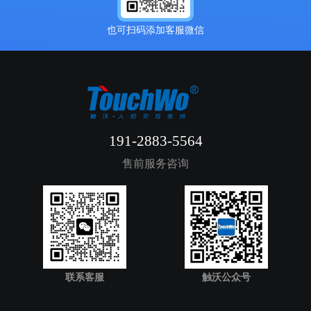
也可扫码添加客服微信
191-2883-5564
售前服务咨询
联系客服
触沃公众号