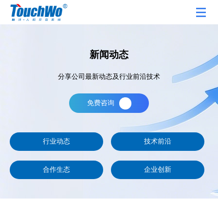
新闻动态
分享公司最新动态及行业前沿技术
免费咨询
行业动态
技术前沿
合作生态
企业创新