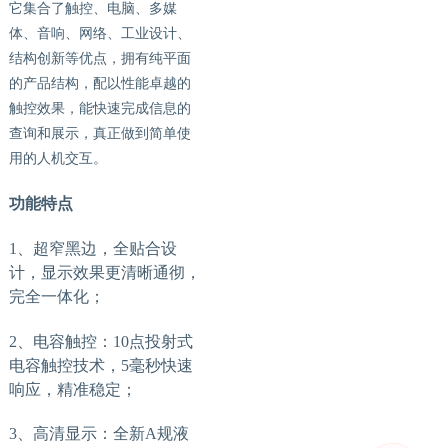
它集合了触控、电脑、多媒
体、音响、网络、工业设计、
结构创新等优点，拥有纯平面
的产品结构，配以性能卓越的
触控效果，能快速完成信息的
查询和展示，真正做到简单使
用的人机交互。
功能特点
1、超窄黑边，全贴合设
计，显示效果更清晰通彻，
完全一体化；
2、电容触控：10点投射式
电容触控技术
，
5毫秒快速
响应，精准稳定；
3、高清显示：全新A规液