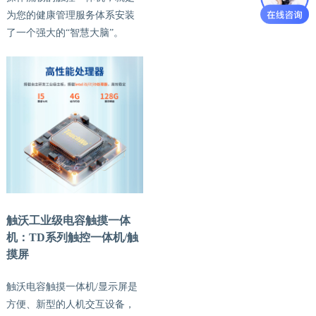
为您的健康管理服务体系安装
了一个强大的
“智慧大脑”。
触沃
工业
级电容触摸一体
机：TD系列触控一体机/触
摸屏
触沃电容触摸一体机
/显示屏是
方便、新型的人机交互设备，