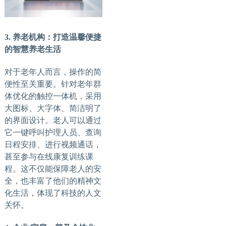
3. 养老机构：打造温馨便捷
的智慧养老生活
对于老年人而言，操作的简
便性至关重要。针对老年群
体优化的触控一体机，采用
大图标、大字体、简洁明了
的界面设计。老人可以通过
它一键呼叫护理人员、查询
日程安排、进行视频通话，
甚至参与在线康复训练课
程。这不仅能保障老人的安
全，也丰富了他们的精神文
化生活，体现了科技的人文
关怀。