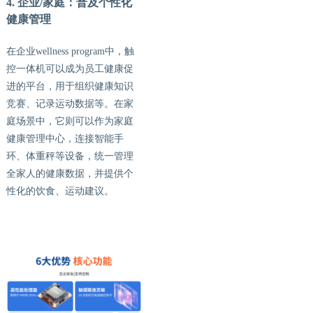
4. 企业/家庭：普及个性化
健康管理
在企业
wellness program中，触
控一体机可以成为员工健康促
进的平台，用于组织健康知识
竞赛、记录运动数据等。在家
庭场景中，它则可以作为家庭
健康管理中心，连接智能手
环、体重秤等设备，统一管理
全家人的健康数据，并提供个
性化的饮食、运动建议。