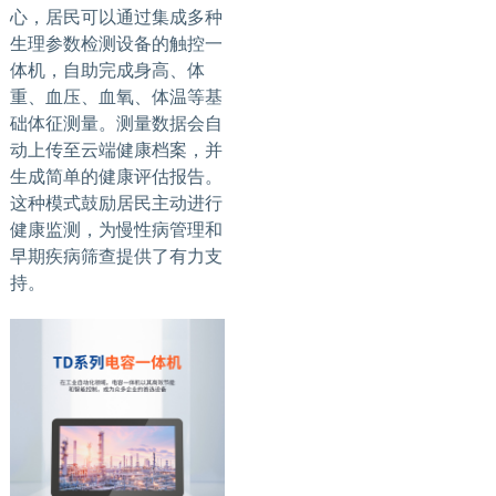
心，居民可以通过集成多种
生理参数检测设备的触控一
体机，自助完成身高、体
重、血压、血氧、体温等基
础体征测量。测量数据会自
动上传至云端健康档案，并
生成简单的健康评估报告。
这种模式鼓励居民主动进行
健康监测，为慢性病管理和
早期疾病筛查提供了有力支
持。