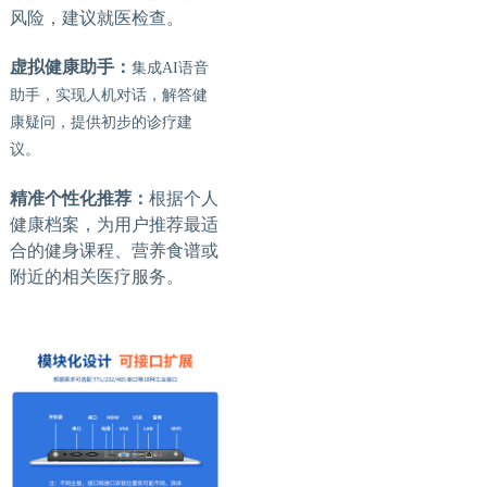
风险，建议就医检查。
虚拟健康助手：
集成
AI语音
助手，实现人机对话，解答健
康疑问，提供初步的诊疗建
议。
精准个性化推荐：
根据个人
健康档案，为用户推荐最适
合的健身课程、营养食谱或
附近的相关医疗服务。