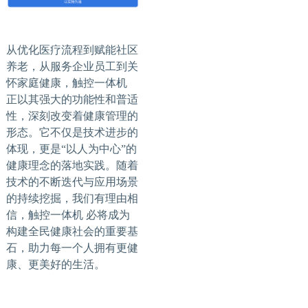
从优化医疗流程到赋能社区
养老，从服务企业员工到关
怀家庭健康，触控一体机
正以其强大的功能性和普适
性，深刻改变着健康管理的
形态。它不仅是技术进步的
体现，更是
“以人为中心”的
健康理念的落地实践。随着
技术的不断迭代与应用场景
的持续挖掘，我们有理由相
信，触控一体机 必将成为
构建全民健康社会的重要基
石，助力每一个人拥有更健
康、更美好的生活。