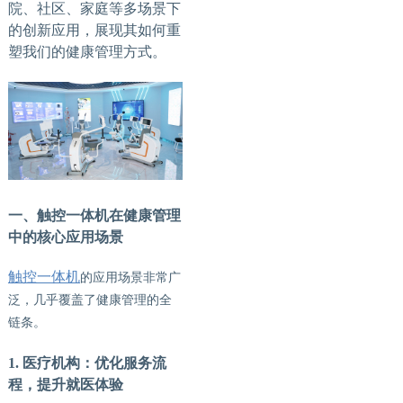
院、社区、家庭等多场景下
的创新应用，展现其如何重
塑我们的健康管理方式。
一、触控一体机在健康管理
中的核心应用场景
触控一体机
的应用场景非常广
泛，几乎覆盖了健康管理的全
链条。
1. 医疗机构：优化服务流
程，提升就医体验