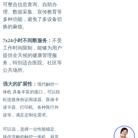
可整合信息查询、自助办
理、数据采集、宣传教育等
多种功能，避免了多设备切
换的麻烦。
7x24小时不间断服务：
不受
工作时间限制，能够为用户
提供全天候的健康管理服
务，特别适合医院、社区等
公共场所。
强大的扩展性：
现代触控一
体机
具备丰富的接口，可以轻
松连接身份证阅读器、医保卡
读卡器、打印机、各种医疗外
设等，满足定制化需求。
可以说，选择一台性能稳定、
操作流畅的触控一体机，就是