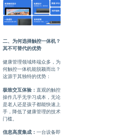
二、为何选择触控一体机？
其不可替代的优势
健康管理领域终端众多，为
何触控一体机能脱颖而出？
这源于其独特的优势：
极致交互体验：
直观的触控
操作几乎无学习成本，无论
是老人还是孩子都能快速上
手，降低了健康管理的技术
门槛。
信息高度集成：
一台设备即