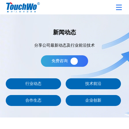
新闻动态
分享公司最新动态及行业前沿技术
免费咨询
行业动态
技术前沿
合作生态
企业创新