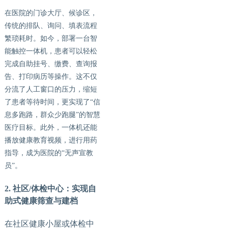
在医院的门诊大厅、候诊区，
传统的排队、询问、填表流程
繁琐耗时。如今，部署一台智
能触控一体机，患者可以轻松
完成自助挂号、缴费、查询报
告、打印病历等操作。这不仅
分流了人工窗口的压力，缩短
了患者等待时间，更实现了
“信
息多跑路，群众少跑腿”的智慧
医疗目标。此外，一体机还能
播放健康教育视频，进行用药
指导，成为医院的“无声宣教
员”。
2. 社区/体检中心：实现自
助式健康筛查与建档
在社区健康小屋或体检中