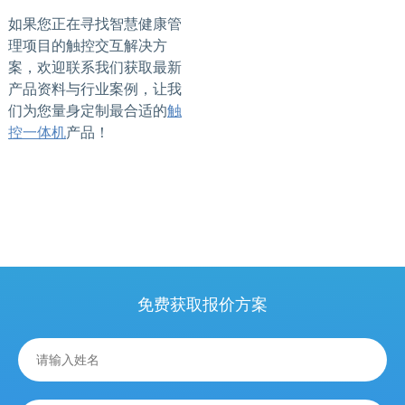
如果您正在寻找智慧健康管
理项目的触控交互解决方
案，欢迎联系我们获取最新
产品资料与行业案例，让我
们为您量身定制最合适的
触
控一体机
产品！
免费获取报价方案