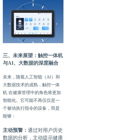
三、未来展望：触控一体机
与AI、大数据的深度融合
未来，随着人工智能（
AI）和
大数据技术的成熟，触控一体
机 在健康管理中的角色将更加
智能化。它可能不再仅仅是一
个被动执行指令的设备，而是
能够：
主动预警：
通过对用户历史
数据的分析，主动提示健康