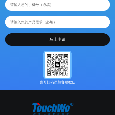
也可扫码添加客服微信